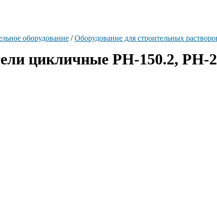
ельное оборудование
/
Оборудование для строительных растворо
ели цикличные РН-150.2, РН-2