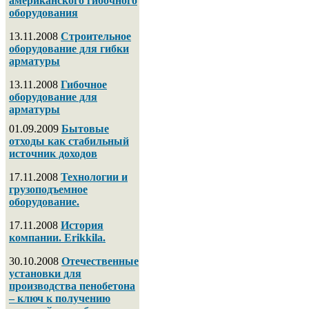
американского гибочного
оборудования
13.11.2008
Строительное
оборудование для гибки
арматуры
13.11.2008
Гибочное
оборудование для
арматуры
01.09.2009
Бытовые
отходы как стабильный
источник доходов
17.11.2008
Технологии и
грузоподъемное
оборудование.
17.11.2008
История
компании. Erikkila.
30.10.2008
Отечественные
установки для
производства пенобетона
– ключ к получению