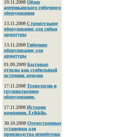
19.11.2008
Обзор
американского гибочного
оборудования
13.11.2008
Строительное
оборудование для гибки
арматуры
13.11.2008
Гибочное
оборудование для
арматуры
01.09.2009
Бытовые
отходы как стабильный
источник доходов
17.11.2008
Технологии и
грузоподъемное
оборудование.
17.11.2008
История
компании. Erikkila.
30.10.2008
Отечественные
установки для
производства пенобетона