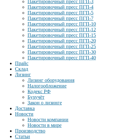
Пакетировочный пресс ПГП-3
Пакетировочный пресс ПГП-4
Пакетировочный пресс ПГП-5
Пакетировочный пресс ПГП-7
Пакетировочный пресс ПГП-10
Пакетировочный пресс ПГП-12
Пакетировочный пресс ПГП-15
Пакетировочный пресс ПГП-20
Пакетировочный пресс ПГП-25
Пакетировочный пресс ПГП-30
Пакетировочный пресс ПГП-40
Прайс
Склад
Лизинг
Лизинг оборудования
Налогообложение
Кодекс РФ
Бухучёт
Закон о лизинге
Доставка
Новости
Новости компании
Новости в мире
Производство
Статьи