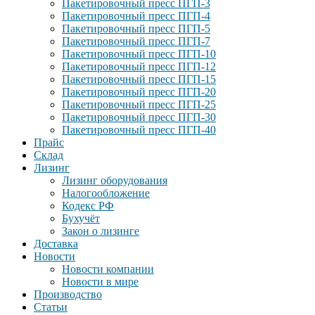
Пакетировочный пресс ПГП-3
Пакетировочный пресс ПГП-4
Пакетировочный пресс ПГП-5
Пакетировочный пресс ПГП-7
Пакетировочный пресс ПГП-10
Пакетировочный пресс ПГП-12
Пакетировочный пресс ПГП-15
Пакетировочный пресс ПГП-20
Пакетировочный пресс ПГП-25
Пакетировочный пресс ПГП-30
Пакетировочный пресс ПГП-40
Прайс
Склад
Лизинг
Лизинг оборудования
Налогообложение
Кодекс РФ
Бухучёт
Закон о лизинге
Доставка
Новости
Новости компании
Новости в мире
Производство
Статьи