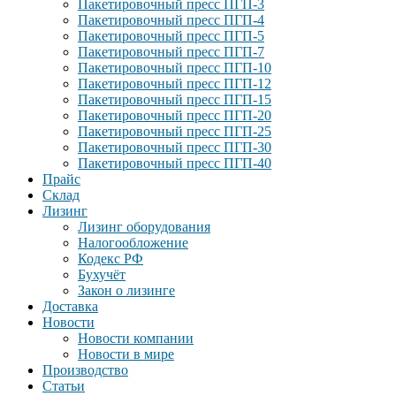
Пакетировочный пресс ПГП-3
Пакетировочный пресс ПГП-4
Пакетировочный пресс ПГП-5
Пакетировочный пресс ПГП-7
Пакетировочный пресс ПГП-10
Пакетировочный пресс ПГП-12
Пакетировочный пресс ПГП-15
Пакетировочный пресс ПГП-20
Пакетировочный пресс ПГП-25
Пакетировочный пресс ПГП-30
Пакетировочный пресс ПГП-40
Прайс
Склад
Лизинг
Лизинг оборудования
Налогообложение
Кодекс РФ
Бухучёт
Закон о лизинге
Доставка
Новости
Новости компании
Новости в мире
Производство
Статьи