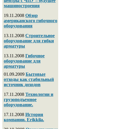
центры с ЧПУ – будущее
машиностроения
19.11.2008
Обзор
американского гибочного
оборудования
13.11.2008
Строительное
оборудование для гибки
арматуры
13.11.2008
Гибочное
оборудование для
арматуры
01.09.2009
Бытовые
отходы как стабильный
источник доходов
17.11.2008
Технологии и
грузоподъемное
оборудование.
17.11.2008
История
компании. Erikkila.