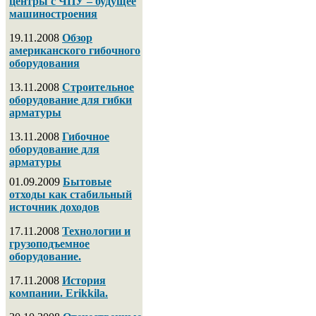
центры с ЧПУ – будущее
машиностроения
19.11.2008
Обзор
американского гибочного
оборудования
13.11.2008
Строительное
оборудование для гибки
арматуры
13.11.2008
Гибочное
оборудование для
арматуры
01.09.2009
Бытовые
отходы как стабильный
источник доходов
17.11.2008
Технологии и
грузоподъемное
оборудование.
17.11.2008
История
компании. Erikkila.