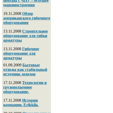
центры с ЧПУ – будущее
машиностроения
19.11.2008
Обзор
американского гибочного
оборудования
13.11.2008
Строительное
оборудование для гибки
арматуры
13.11.2008
Гибочное
оборудование для
арматуры
01.09.2009
Бытовые
отходы как стабильный
источник доходов
17.11.2008
Технологии и
грузоподъемное
оборудование.
17.11.2008
История
компании. Erikkila.