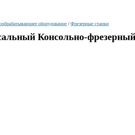
ообрабатывающее оборудование
/
Фрезерные станки
альный Консольно-фрезерный