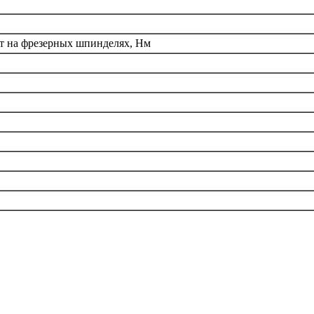
 на фрезерных шпинделях, Нм