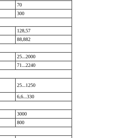
70
300
128,57
88,882
25...2000
71...2240
25...1250
6,6...330
3000
800