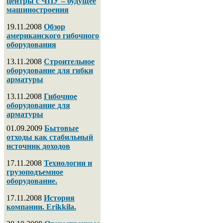
центры с ЧПУ – будущее
машиностроения
19.11.2008
Обзор
американского гибочного
оборудования
13.11.2008
Строительное
оборудование для гибки
арматуры
13.11.2008
Гибочное
оборудование для
арматуры
01.09.2009
Бытовые
отходы как стабильный
источник доходов
17.11.2008
Технологии и
грузоподъемное
оборудование.
17.11.2008
История
компании. Erikkila.