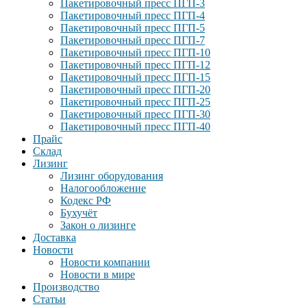
Пакетировочный пресс ПГП-3
Пакетировочный пресс ПГП-4
Пакетировочный пресс ПГП-5
Пакетировочный пресс ПГП-7
Пакетировочный пресс ПГП-10
Пакетировочный пресс ПГП-12
Пакетировочный пресс ПГП-15
Пакетировочный пресс ПГП-20
Пакетировочный пресс ПГП-25
Пакетировочный пресс ПГП-30
Пакетировочный пресс ПГП-40
Прайс
Склад
Лизинг
Лизинг оборудования
Налогообложение
Кодекс РФ
Бухучёт
Закон о лизинге
Доставка
Новости
Новости компании
Новости в мире
Производство
Статьи