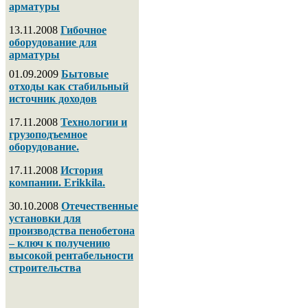
арматуры
13.11.2008
Гибочное
оборудование для
арматуры
01.09.2009
Бытовые
отходы как стабильный
источник доходов
17.11.2008
Технологии и
грузоподъемное
оборудование.
17.11.2008
История
компании. Erikkila.
30.10.2008
Отечественные
установки для
производства пенобетона
– ключ к получению
высокой рентабельности
строительства