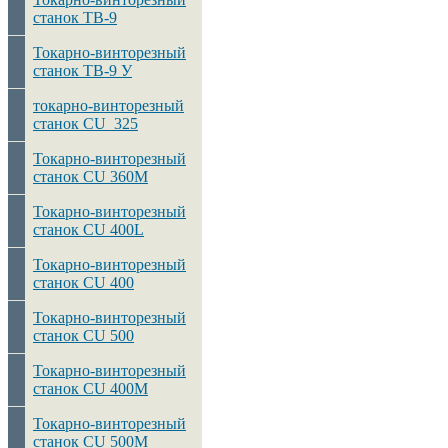
станок ТВ-9
Токарно-винторезный
станок ТВ-9 У
токарно-винторезный
станок CU 325
Токарно-винторезный
станок CU 360M
Токарно-винторезный
станок CU 400L
Токарно-винторезный
станок CU 400
Токарно-винторезный
станок CU 500
Токарно-винторезный
станок CU 400M
Токарно-винторезный
станок CU 500M