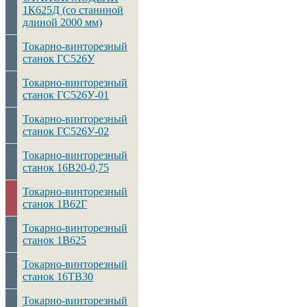
1К625Д (со станиной
длиной 2000 мм)
Токарно-винторезный
станок ГС526У
Токарно-винторезный
станок ГС526У-01
Токарно-винторезный
станок ГС526У-02
Токарно-винторезный
станок 16В20-0,75
Токарно-винторезный
станок 1В62Г
Токарно-винторезный
станок 1В625
Токарно-винторезный
станок 16ТВ30
Токарно-винторезный