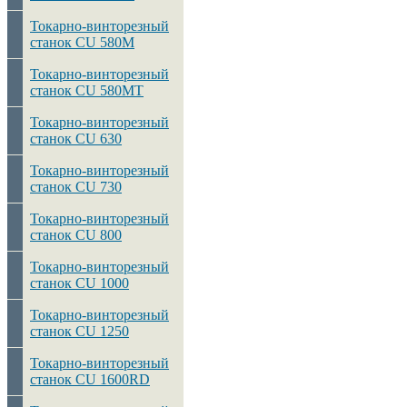
Токарно-винторезный
станок CU 580M
Токарно-винторезный
станок CU 580MT
Токарно-винторезный
станок CU 630
Токарно-винторезный
станок CU 730
Токарно-винторезный
станок CU 800
Токарно-винторезный
станок CU 1000
Токарно-винторезный
станок CU 1250
Токарно-винторезный
станок CU 1600RD